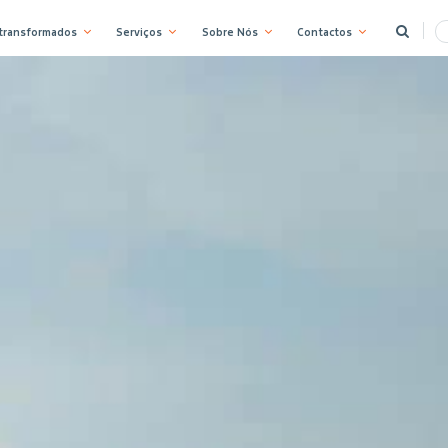
 transformados
Serviços
Sobre Nós
Contactos