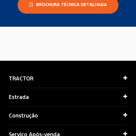
BROCHURA TÉCNICA DETALHADA
TRACTOR
Estrada
Construção
Serviço Após-venda