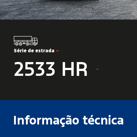
Série de estrada
2533 HR
Informação técnica