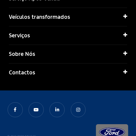
Veículos transformados
Serviços
Sobre Nós
Contactos