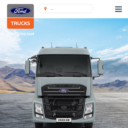
Encontrar concessionário