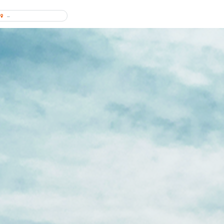
Encontrar concessionário