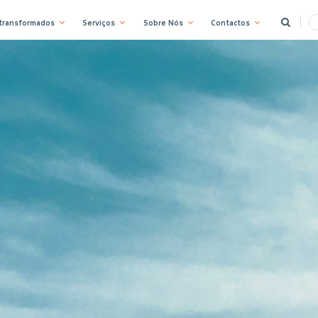
 transformados
Serviços
Sobre Nós
Contactos