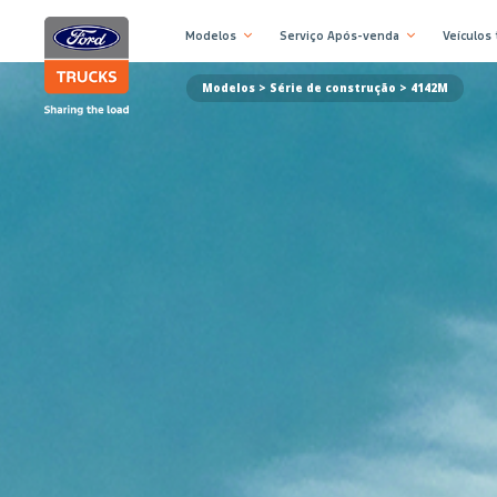
Modelos
Serviço Após-venda
Veículos
Modelos >
Série de construção
> 4142M