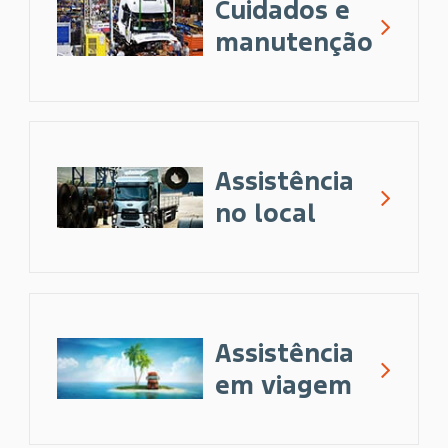
Cuidados e
manutenção
Assistência
no local
Assistência
em viagem