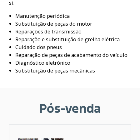
si.
Manutenção periódica
Substituição de peças do motor
Reparações de transmissão
Reparação e substituição de grelha elétrica
Cuidado dos pneus
Reparação de peças de acabamento do veículo
Diagnóstico eletrónico
Substituição de peças mecânicas
Pós-venda