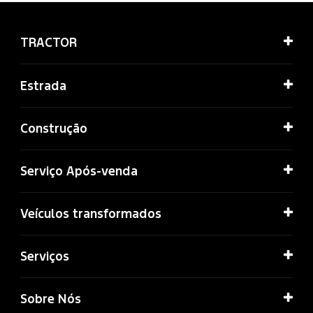
TRACTOR
Estrada
Construção
Serviço Após-venda
Veículos transformados
Serviços
Sobre Nós