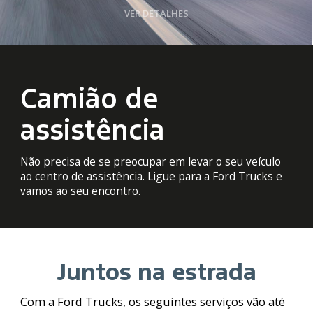
VER DETALHES
Camião de
assistência
Não precisa de se preocupar em levar o seu veículo
ao centro de assistência. Ligue para a Ford Trucks e
vamos ao seu encontro.
Juntos na estrada
Com a Ford Trucks, os seguintes serviços vão até