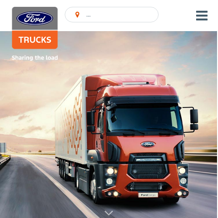
Encontrar concessionário