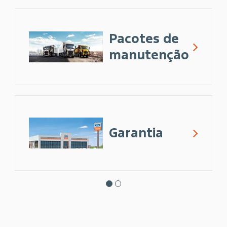
Pacotes de
manutenção
Garantia