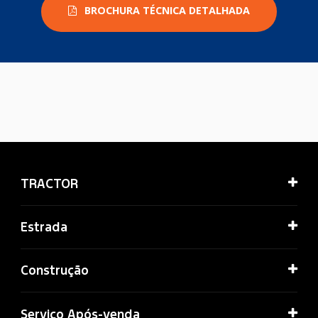
BROCHURA TÉCNICA DETALHADA
TRACTOR
Estrada
Construção
Serviço Após-venda