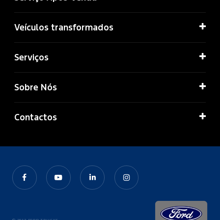
Veículos transformados
Serviços
Sobre Nós
Contactos