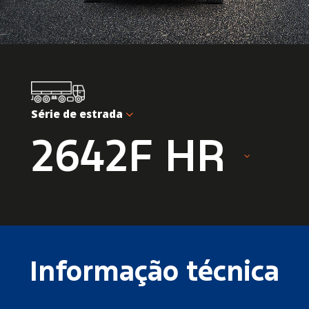
Série de estrada
2642F HR
Informação técnica