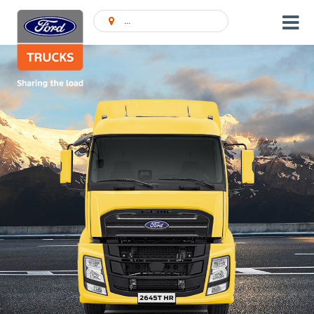
Encontrar concessionário