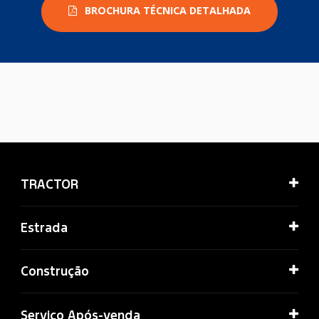
BROCHURA TÉCNICA DETALHADA
TRACTOR
Estrada
Construção
Serviço Após-venda