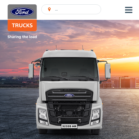
Encontrar concessionário