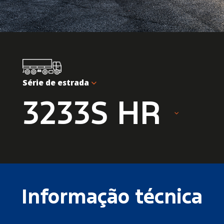
Série de estrada
3233S HR
Informação técnica