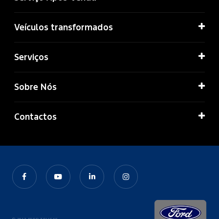
Veículos transformados
Serviços
Sobre Nós
Contactos