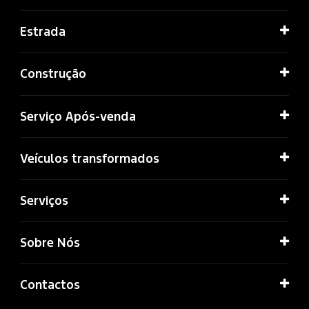
Estrada
Construção
Serviço Após-venda
Veículos transformados
Serviços
Sobre Nós
Contactos