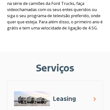
na série de camiões da Ford Trucks, faça
videochamadas com os seus entes queridos ou
siga o seu programa de televisão preferido, onde
quer que esteja. Para além disso, o primeiro ano é
grátis e tem uma velocidade de ligação de 4.5G.
Serviços
Leasing