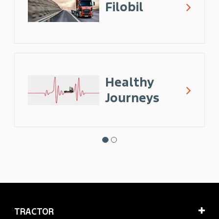
Filobil
Healthy
Journeys
TRACTOR