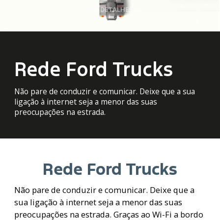
VER DETALHES
Rede Ford Trucks
Não pare de conduzir e comunicar. Deixe que a sua
ligação à internet seja a menor das suas
preocupações na estrada.
Rede Ford Trucks
Não pare de conduzir e comunicar. Deixe que a
sua ligação à internet seja a menor das suas
preocupações na estrada. Graças ao Wi-Fi a bordo