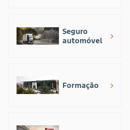
Seguro
automóvel
Formação